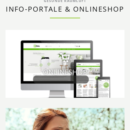
GESUNDE RAUMLUFT
INFO-PORTALE & ONLINESHOP