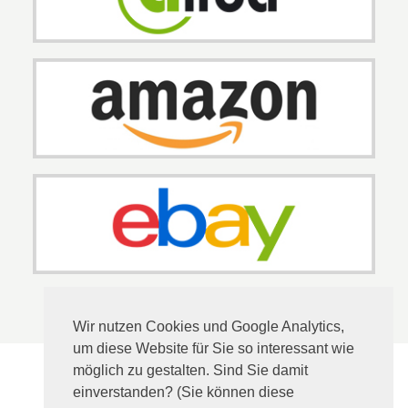
Wir nutzen Cookies und Google Analytics,
um diese Website für Sie so interessant wie
möglich zu gestalten. Sind Sie damit
einverstanden? (Sie können diese