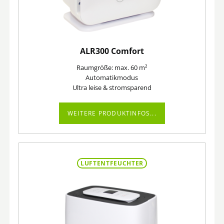
ALR300 Comfort
Raumgröße: max. 60 m²
Automatikmodus
Ultra leise & stromsparend
WEITERE PRODUKTINFOS...
LUFTENTFEUCHTER