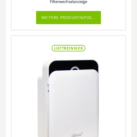
Filterwechselanzeige
WEITERE PRODUKTINFOS...
LUFTREINIGER