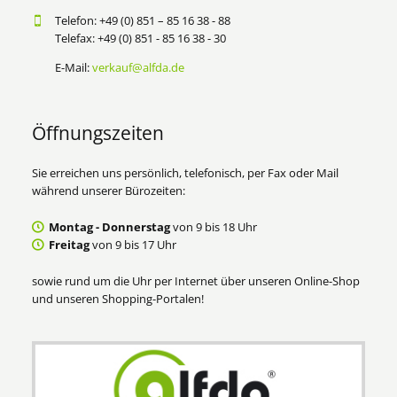
Telefon: +49 (0) 851 – 85 16 38 - 88
Telefax: +49 (0) 851 - 85 16 38 - 30
E-Mail:
verkauf@alfda.de
Öffnungszeiten
Sie erreichen uns persönlich, telefonisch, per Fax oder Mail
während unserer Bürozeiten:
Montag - Donnerstag
von 9 bis 18 Uhr
Freitag
von 9 bis 17 Uhr
sowie rund um die Uhr per Internet über unseren Online-Shop
und unseren Shopping-Portalen!