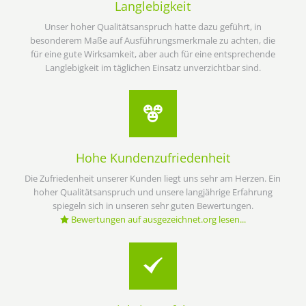
Langlebigkeit
Unser hoher Qualitätsanspruch hatte dazu geführt, in
besonderem Maße auf Ausführungsmerkmale zu achten, die
für eine gute Wirksamkeit, aber auch für eine entsprechende
Langlebigkeit im täglichen Einsatz unverzichtbar sind.
Hohe Kundenzufriedenheit
Die Zufriedenheit unserer Kunden liegt uns sehr am Herzen. Ein
hoher Qualitätsanspruch und unsere langjährige Erfahrung
spiegeln sich in unseren sehr guten Bewertungen.
Bewertungen auf ausgezeichnet.org lesen...