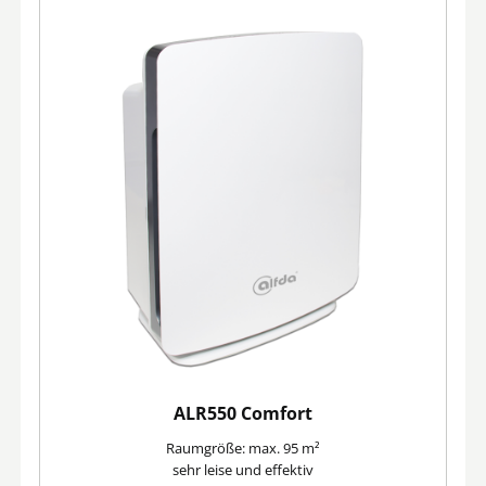
ALR550 Comfort
Raumgröße: max. 95 m²
sehr leise und effektiv