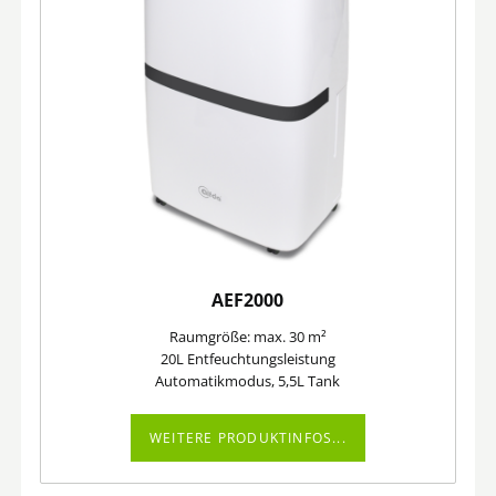
AEF2000
Raumgröße: max. 30 m²
20L Entfeuchtungsleistung
Automatikmodus, 5,5L Tank
WEITERE PRODUKTINFOS...