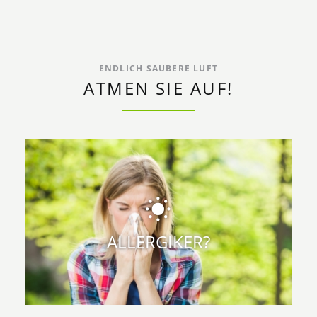
ENDLICH SAUBERE LUFT
ATMEN SIE AUF!