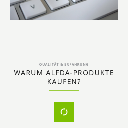
QUALITÄT & ERFAHRUNG
WARUM ALFDA-PRODUKTE
KAUFEN?