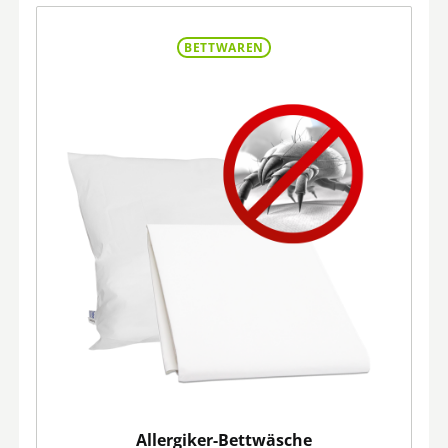
BETTWAREN
Allergiker-Bettwäsche