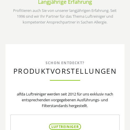
Langjährige Erfahrung
Profitieren auch Sie von unserer langjährigen Erfahrung. Seit
1996 sind wir Ihr Partner für das Thema Luftreiniger und
kompetenter Ansprechpartner in Sachen Allergie.
SCHON ENTDECKT?
PRODUKTVORSTELLUNGEN
alfda Luftreiniger werden seit 2012 für uns exklusiv nach
entsprechenden vorgegebenen Ausführungs- und
Filterstandards hergestellt.
LUFTREINIGER